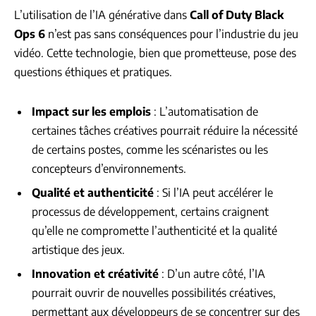
L’utilisation de l’IA générative dans
Call of Duty Black
Ops 6
n’est pas sans conséquences pour l’industrie du jeu
vidéo. Cette technologie, bien que prometteuse, pose des
questions éthiques et pratiques.
Impact sur les emplois
: L’automatisation de
certaines tâches créatives pourrait réduire la nécessité
de certains postes, comme les scénaristes ou les
concepteurs d’environnements.
Qualité et authenticité
: Si l’IA peut accélérer le
processus de développement, certains craignent
qu’elle ne compromette l’authenticité et la qualité
artistique des jeux.
Innovation et créativité
: D’un autre côté, l’IA
pourrait ouvrir de nouvelles possibilités créatives,
permettant aux développeurs de se concentrer sur des