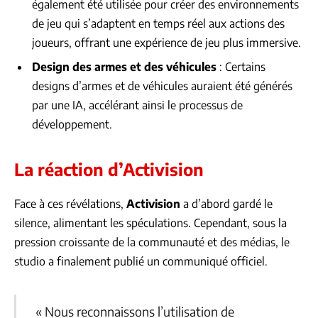
également été utilisée pour créer des environnements
de jeu qui s’adaptent en temps réel aux actions des
joueurs, offrant une expérience de jeu plus immersive.
Design des armes et des véhicules
: Certains
designs d’armes et de véhicules auraient été générés
par une IA, accélérant ainsi le processus de
développement.
La réaction d’Activision
Face à ces révélations,
Activision
a d’abord gardé le
silence, alimentant les spéculations. Cependant, sous la
pression croissante de la communauté et des médias, le
studio a finalement publié un communiqué officiel.
« Nous reconnaissons l’utilisation de