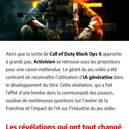
Alors que la sortie de
Call of Duty Black Ops 6
approche
à grands pas,
Activision
se retrouve sous les projecteurs
pour une raison inattendue. Le géant du jeu vidéo a été
contraint de reconnaître l’utilisation d’
IA générative
dans
le développement du titre. Cette révélation, qui a fait
l’effet d’une bombe dans la communauté des joueurs,
soulève de nombreuses questions sur l’avenir de la
franchise et l’impact de l’IA sur l’industrie du jeu vidéo.
Les révélations qui ont tout changé