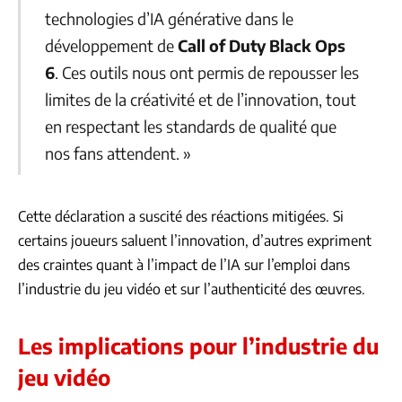
technologies d’IA générative dans le
développement de
Call of Duty Black Ops
6
. Ces outils nous ont permis de repousser les
limites de la créativité et de l’innovation, tout
en respectant les standards de qualité que
nos fans attendent. »
Cette déclaration a suscité des réactions mitigées. Si
certains joueurs saluent l’innovation, d’autres expriment
des craintes quant à l’impact de l’IA sur l’emploi dans
l’industrie du jeu vidéo et sur l’authenticité des œuvres.
Les implications pour l’industrie du
jeu vidéo