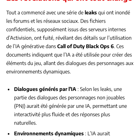
Tout a commencé avec une série de
leaks
qui ont inondé
les forums et les réseaux sociaux. Des fichiers
confidentiels, supposément issus des serveurs internes
d’Activision, ont fuité, révélant des détails sur l’utilisation
de l’IA générative dans
Call of Duty Black Ops 6
. Ces
documents indiquent que l’IA a été utilisée pour créer des
éléments du jeu, allant des dialogues des personnages aux
environnements dynamiques.
Dialogues générés par l’IA
: Selon les leaks, une
partie des dialogues des personnages non jouables
(PNJ) aurait été générée par une IA, permettant une
interactivité plus fluide et des réponses plus
naturelles.
Environnements dynamiques
: L’IA aurait