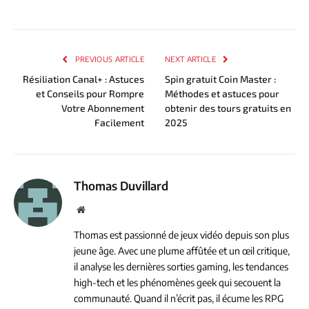
PREVIOUS ARTICLE
NEXT ARTICLE
Résiliation Canal+ : Astuces
Spin gratuit Coin Master :
et Conseils pour Rompre
Méthodes et astuces pour
Votre Abonnement
obtenir des tours gratuits en
Facilement
2025
Thomas Duvillard
Website
Thomas est passionné de jeux vidéo depuis son plus
jeune âge. Avec une plume affûtée et un œil critique,
il analyse les dernières sorties gaming, les tendances
high-tech et les phénomènes geek qui secouent la
communauté. Quand il n’écrit pas, il écume les RPG