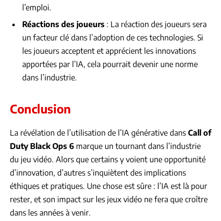
l’emploi.
Réactions des joueurs
: La réaction des joueurs sera
un facteur clé dans l’adoption de ces technologies. Si
les joueurs acceptent et apprécient les innovations
apportées par l’IA, cela pourrait devenir une norme
dans l’industrie.
Conclusion
La révélation de l’utilisation de l’IA générative dans
Call of
Duty Black Ops 6
marque un tournant dans l’industrie
du jeu vidéo. Alors que certains y voient une opportunité
d’innovation, d’autres s’inquiètent des implications
éthiques et pratiques. Une chose est sûre : l’IA est là pour
rester, et son impact sur les jeux vidéo ne fera que croître
dans les années à venir.