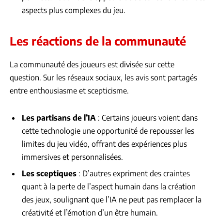
aspects plus complexes du jeu.
Les réactions de la communauté
La communauté des joueurs est divisée sur cette
question. Sur les réseaux sociaux, les avis sont partagés
entre enthousiasme et scepticisme.
Les partisans de l’IA
: Certains joueurs voient dans
cette technologie une opportunité de repousser les
limites du jeu vidéo, offrant des expériences plus
immersives et personnalisées.
Les sceptiques
: D’autres expriment des craintes
quant à la perte de l’aspect humain dans la création
des jeux, soulignant que l’IA ne peut pas remplacer la
créativité et l’émotion d’un être humain.