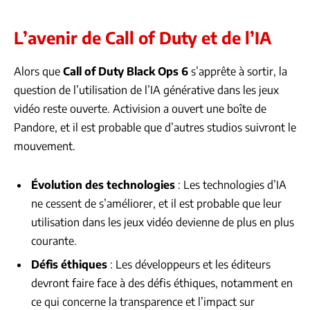
L’avenir de Call of Duty et de l’IA
Alors que
Call of Duty Black Ops 6
s’apprête à sortir, la
question de l’utilisation de l’IA générative dans les jeux
vidéo reste ouverte. Activision a ouvert une boîte de
Pandore, et il est probable que d’autres studios suivront le
mouvement.
Évolution des technologies
: Les technologies d’IA
ne cessent de s’améliorer, et il est probable que leur
utilisation dans les jeux vidéo devienne de plus en plus
courante.
Défis éthiques
: Les développeurs et les éditeurs
devront faire face à des défis éthiques, notamment en
ce qui concerne la transparence et l’impact sur