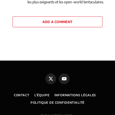
les plus exigeants et les open-world tentaculaires.
ADD A COMMENT
X
YouTube
(Twitter)
CONTACT
L’ÉQUIPE
INFORMATIONS LÉGALES
POLITIQUE DE CONFIDENTIALITÉ