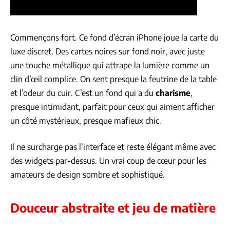
Commençons fort. Ce fond d’écran iPhone joue la carte du
luxe discret. Des cartes noires sur fond noir, avec juste
une touche métallique qui attrape la lumière comme un
clin d’œil complice. On sent presque la feutrine de la table
et l’odeur du cuir. C’est un fond qui a du
charisme
,
presque intimidant, parfait pour ceux qui aiment afficher
un côté mystérieux, presque mafieux chic.
Il ne surcharge pas l’interface et reste élégant même avec
des widgets par-dessus. Un vrai coup de cœur pour les
amateurs de design sombre et sophistiqué.
Douceur abstraite et jeu de matière