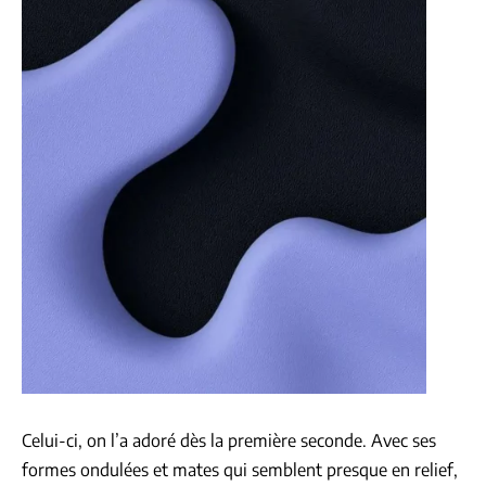
Celui-ci, on l’a adoré dès la première seconde. Avec ses
formes ondulées et mates qui semblent presque en relief,