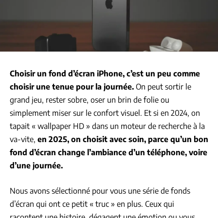
Choisir un fond d’écran iPhone, c’est un peu comme
choisir une tenue pour la journée.
On peut sortir le
grand jeu, rester sobre, oser un brin de folie ou
simplement miser sur le confort visuel. Et si en 2024, on
tapait « wallpaper HD » dans un moteur de recherche à la
va-vite,
en 2025, on choisit avec soin, parce qu’un bon
fond d’écran change l’ambiance d’un téléphone, voire
d’une journée.
Nous avons sélectionné pour vous une série de fonds
d’écran qui ont ce petit « truc » en plus. Ceux qui
racontent une histoire, dégagent une émotion ou vous