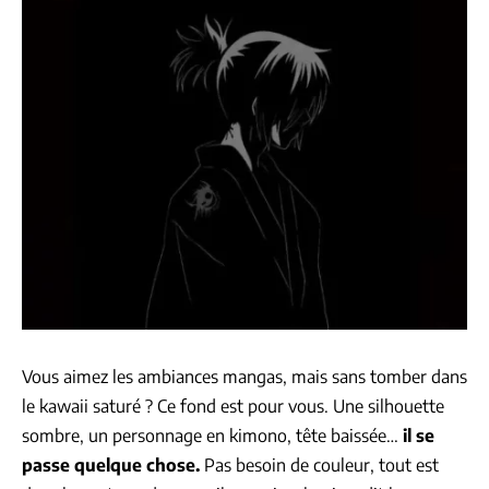
Vous aimez les ambiances mangas, mais sans tomber dans
le kawaii saturé ? Ce fond est pour vous. Une silhouette
sombre, un personnage en kimono, tête baissée…
il se
passe quelque chose.
Pas besoin de couleur, tout est