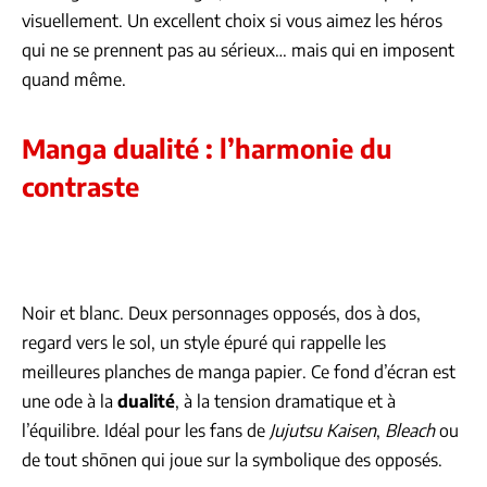
visuellement. Un excellent choix si vous aimez les héros
qui ne se prennent pas au sérieux… mais qui en imposent
quand même.
Manga dualité : l’harmonie du
contraste
Noir et blanc. Deux personnages opposés, dos à dos,
regard vers le sol, un style épuré qui rappelle les
meilleures planches de manga papier. Ce fond d’écran est
une ode à la
dualité
, à la tension dramatique et à
l’équilibre. Idéal pour les fans de
Jujutsu Kaisen
,
Bleach
ou
de tout shōnen qui joue sur la symbolique des opposés.