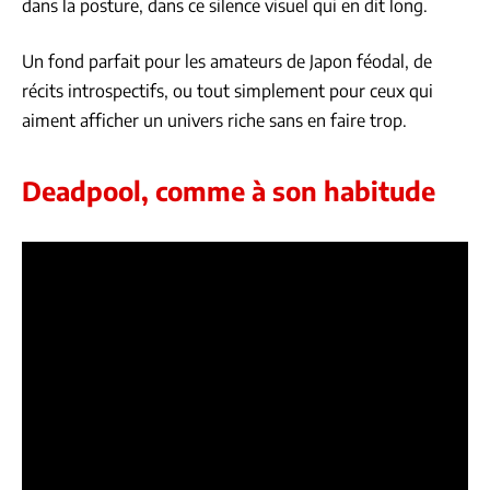
dans la posture, dans ce silence visuel qui en dit long.
Un fond parfait pour les amateurs de Japon féodal, de
récits introspectifs, ou tout simplement pour ceux qui
aiment afficher un univers riche sans en faire trop.
Deadpool, comme à son habitude