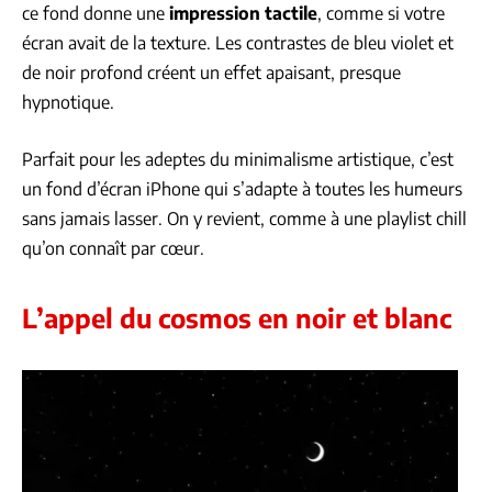
ce fond donne une
impression tactile
, comme si votre
écran avait de la texture. Les contrastes de bleu violet et
de noir profond créent un effet apaisant, presque
hypnotique.
Parfait pour les adeptes du minimalisme artistique, c’est
un fond d’écran iPhone qui s’adapte à toutes les humeurs
sans jamais lasser. On y revient, comme à une playlist chill
qu’on connaît par cœur.
L’appel du cosmos en noir et blanc