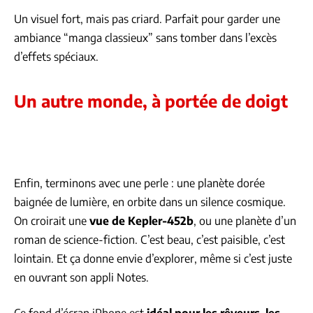
Un visuel fort, mais pas criard. Parfait pour garder une
ambiance “manga classieux” sans tomber dans l’excès
d’effets spéciaux.
Un autre monde, à portée de doigt
Enfin, terminons avec une perle : une planète dorée
baignée de lumière, en orbite dans un silence cosmique.
On croirait une
vue de Kepler-452b
, ou une planète d’un
roman de science-fiction. C’est beau, c’est paisible, c’est
lointain. Et ça donne envie d’explorer, même si c’est juste
en ouvrant son appli Notes.