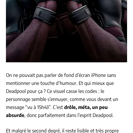
On ne pouvait pas parler de fond d’écran iPhone sans
mentionner une touche d’humour. Et qui mieux que
Deadpool pour ça ? Ce visuel casse les codes : le
personnage semble s’ennuyer, comme vous devant un
message “vu à 15h43”. C’est
drôle, méta, un peu
absurde
, donc parfaitement dans l’esprit Deadpool.
Et malgré le second degré, il reste lisible et très propre