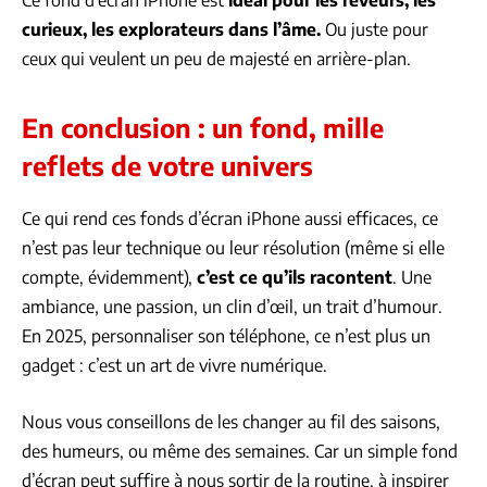
Ce fond d’écran iPhone est
idéal pour les rêveurs, les
curieux, les explorateurs dans l’âme.
Ou juste pour
ceux qui veulent un peu de majesté en arrière-plan.
En conclusion : un fond, mille
reflets de votre univers
Ce qui rend ces fonds d’écran iPhone aussi efficaces, ce
n’est pas leur technique ou leur résolution (même si elle
compte, évidemment),
c’est ce qu’ils racontent
. Une
ambiance, une passion, un clin d’œil, un trait d’humour.
En 2025, personnaliser son téléphone, ce n’est plus un
gadget : c’est un art de vivre numérique.
Nous vous conseillons de les changer au fil des saisons,
des humeurs, ou même des semaines. Car un simple fond
d’écran peut suffire à nous sortir de la routine, à inspirer