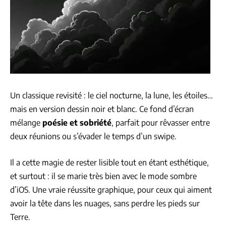
Un classique revisité : le ciel nocturne, la lune, les étoiles…
mais en version dessin noir et blanc. Ce fond d’écran
mélange
poésie et sobriété
, parfait pour rêvasser entre
deux réunions ou s’évader le temps d’un swipe.
Il a cette magie de rester lisible tout en étant esthétique,
et surtout : il se marie très bien avec le mode sombre
d’iOS. Une vraie réussite graphique, pour ceux qui aiment
avoir la tête dans les nuages, sans perdre les pieds sur
Terre.