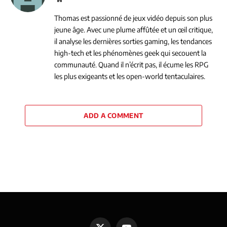
Thomas est passionné de jeux vidéo depuis son plus
jeune âge. Avec une plume affûtée et un œil critique,
il analyse les dernières sorties gaming, les tendances
high-tech et les phénomènes geek qui secouent la
communauté. Quand il n’écrit pas, il écume les RPG
les plus exigeants et les open-world tentaculaires.
ADD A COMMENT