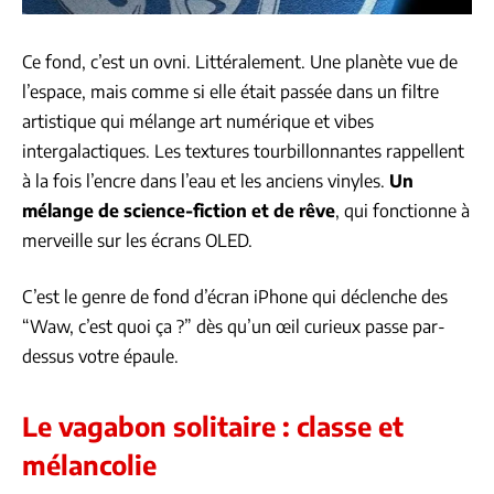
Ce fond, c’est un ovni. Littéralement. Une planète vue de
l’espace, mais comme si elle était passée dans un filtre
artistique qui mélange art numérique et vibes
intergalactiques. Les textures tourbillonnantes rappellent
à la fois l’encre dans l’eau et les anciens vinyles.
Un
mélange de science-fiction et de rêve
, qui fonctionne à
merveille sur les écrans OLED.
C’est le genre de fond d’écran iPhone qui déclenche des
“Waw, c’est quoi ça ?” dès qu’un œil curieux passe par-
dessus votre épaule.
Le vagabon solitaire : classe et
mélancolie