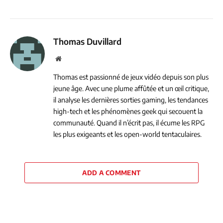
Thomas Duvillard
Website
Thomas est passionné de jeux vidéo depuis son plus
jeune âge. Avec une plume affûtée et un œil critique,
il analyse les dernières sorties gaming, les tendances
high-tech et les phénomènes geek qui secouent la
communauté. Quand il n’écrit pas, il écume les RPG
les plus exigeants et les open-world tentaculaires.
ADD A COMMENT