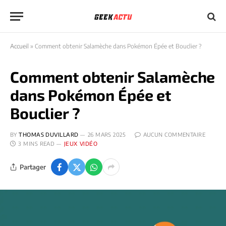
Accueil
»
Comment obtenir Salamèche dans Pokémon Épée et Bouclier ?
Comment obtenir Salamèche
dans Pokémon Épée et
Bouclier ?
BY
THOMAS DUVILLARD
26 MARS 2025
AUCUN COMMENTAIRE
3 MINS READ
JEUX VIDÉO
Partager