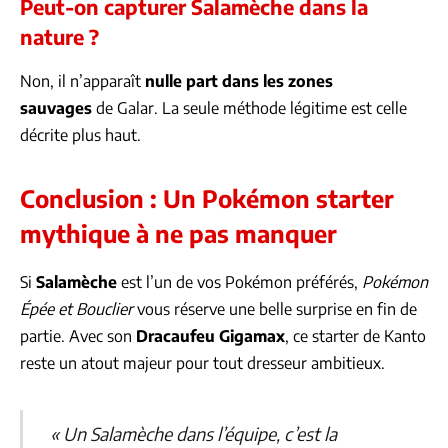
Peut-on capturer Salamèche dans la
nature ?
Non, il n’apparaît
nulle part dans les zones
sauvages
de Galar. La seule méthode légitime est celle
décrite plus haut.
Conclusion : Un Pokémon starter
mythique à ne pas manquer
Si
Salamèche
est l’un de vos Pokémon préférés,
Pokémon
Épée et Bouclier
vous réserve une belle surprise en fin de
partie. Avec son
Dracaufeu Gigamax
, ce starter de Kanto
reste un atout majeur pour tout dresseur ambitieux.
« Un Salamèche dans l’équipe, c’est la