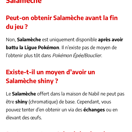
Peut-on obtenir Salamèche avant la fin
du jeu ?
Non,
Salamèche
est uniquement disponible
après avoir
battu la Ligue Pokémon
. Il n’existe pas de moyen de
l’obtenir plus tôt dans
Pokémon Épée/Bouclier
.
Existe-t-il un moyen d’avoir un
Salamèche shiny ?
Le
Salamèche
offert dans la maison de Nabil ne peut pas
être
shiny
(chromatique) de base. Cependant, vous
pouvez tenter d’en obtenir un via des
échanges
ou en
élevant des œufs.