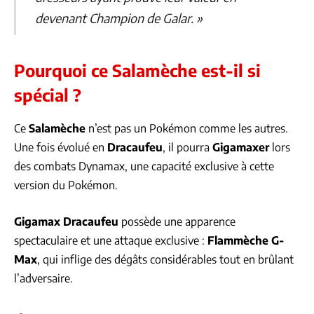
devenant Champion de Galar. »
Pourquoi ce Salamèche est-il si
spécial ?
Ce
Salamèche
n’est pas un Pokémon comme les autres.
Une fois évolué en
Dracaufeu
, il pourra
Gigamaxer
lors
des combats Dynamax, une capacité exclusive à cette
version du Pokémon.
Gigamax Dracaufeu
possède une apparence
spectaculaire et une attaque exclusive :
Flammèche G-
Max
, qui inflige des dégâts considérables tout en brûlant
l’adversaire.