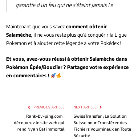
garantie d’un feu qui ne s’éteint jamais ! »
Maintenant que vous savez
comment obtenir
Salamèche
, il ne vous reste plus qu’à conquérir la Ligue
Pokémon et à ajouter cette légende à votre Pokédex !
Et vous, avez-vous réussi à obtenir Salamèche dans
Pokémon Épée/Bouclier ? Partagez votre expérience
en commentaires !
PREVIOUS ARTICLE
NEXT ARTICLE
Rank-by-ping.com :
SwissTransfer : La Solution
découvrez le site web qui
Suisse pour Transférer des
rend Nyan Cat immortel
Fichiers Volumineux en Toute
Sécurité