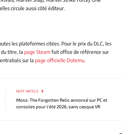
les circule aussi côté éditeur.
outes les plateformes citées. Pour le prix du DLC, les
du titre, la
page Steam
fait office de référence sur
entralisés sur la
page officielle Dotemu
.
NEXT ARTICLE
Moss: The Forgotten Relic annoncé sur PC et
consoles pour l’été 2026, sans casque VR