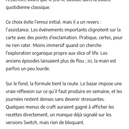
quotidienne classique.
Ce choix évite l’ennui initial, mais il a un revers :
l’assistance. Les événements importants clignotent sur la
carte avec des points d’exclamation. Pratique, certes, pour
ne rien rater. Moins immersif quand on cherche
l’exploration organique propre aux slice of life. Les
anciens épisodes laissaient plus de flou ; ici, la main est
parfois un peu lourde.
Sur le fond, la formule tient la route. Le bazar impose une
vraie réflexion sur ce qu’il faut produire en semaine, et les
journées restent denses sans devenir stressantes.
Quelques menus de craft auraient gagné à afficher les
recettes directement, un manque déjà signalé sur les
versions Switch, mais rien de bloquant.