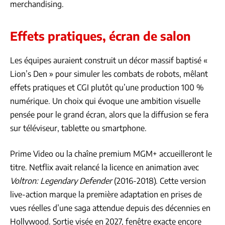
merchandising.
Effets pratiques, écran de salon
Les équipes auraient construit un décor massif baptisé «
Lion’s Den » pour simuler les combats de robots, mêlant
effets pratiques et CGI plutôt qu’une production 100 %
numérique. Un choix qui évoque une ambition visuelle
pensée pour le grand écran, alors que la diffusion se fera
sur téléviseur, tablette ou smartphone.
Prime Video ou la chaîne premium MGM+ accueilleront le
titre. Netflix avait relancé la licence en animation avec
Voltron: Legendary Defender
(2016-2018). Cette version
live-action marque la première adaptation en prises de
vues réelles d’une saga attendue depuis des décennies en
Hollywood. Sortie visée en 2027, fenêtre exacte encore