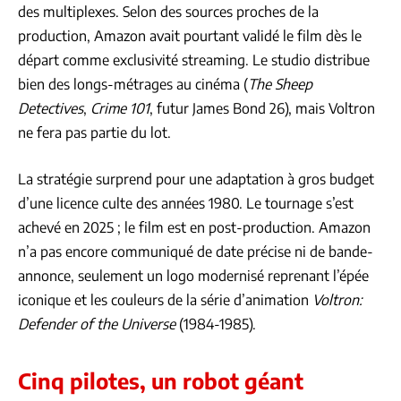
des multiplexes. Selon des sources proches de la
production, Amazon avait pourtant validé le film dès le
départ comme exclusivité streaming. Le studio distribue
bien des longs-métrages au cinéma (
The Sheep
Detectives
,
Crime 101
, futur James Bond 26), mais Voltron
ne fera pas partie du lot.
La stratégie surprend pour une adaptation à gros budget
d’une licence culte des années 1980. Le tournage s’est
achevé en 2025 ; le film est en post-production. Amazon
n’a pas encore communiqué de date précise ni de bande-
annonce, seulement un logo modernisé reprenant l’épée
iconique et les couleurs de la série d’animation
Voltron:
Defender of the Universe
(1984-1985).
Cinq pilotes, un robot géant