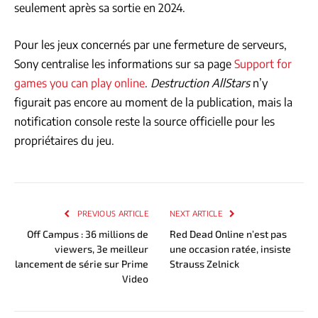
seulement après sa sortie en 2024.
Pour les jeux concernés par une fermeture de serveurs,
Sony centralise les informations sur sa page
Support for
games you can play online
.
Destruction AllStars
n’y
figurait pas encore au moment de la publication, mais la
notification console reste la source officielle pour les
propriétaires du jeu.
PREVIOUS ARTICLE
NEXT ARTICLE
Off Campus : 36 millions de
Red Dead Online n’est pas
viewers, 3e meilleur
une occasion ratée, insiste
lancement de série sur Prime
Strauss Zelnick
Video