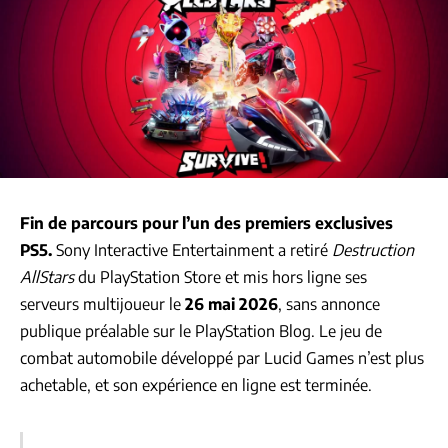
Fin de parcours pour l’un des premiers exclusives
PS5.
Sony Interactive Entertainment a retiré
Destruction
AllStars
du PlayStation Store et mis hors ligne ses
serveurs multijoueur le
26 mai 2026
, sans annonce
publique préalable sur le PlayStation Blog. Le jeu de
combat automobile développé par Lucid Games n’est plus
achetable, et son expérience en ligne est terminée.