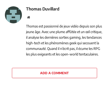
Thomas Duvillard
Website
Thomas est passionné de jeux vidéo depuis son plus
jeune âge. Avec une plume affûtée et un œil critique,
il analyse les dernières sorties gaming, les tendances
high-tech et les phénomènes geek qui secouent la
communauté. Quand il n’écrit pas, il écume les RPG
les plus exigeants et les open-world tentaculaires.
ADD A COMMENT