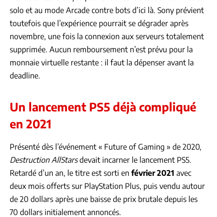
solo et au mode Arcade contre bots d’ici là. Sony prévient
toutefois que l’expérience pourrait se dégrader après
novembre, une fois la connexion aux serveurs totalement
supprimée. Aucun remboursement n’est prévu pour la
monnaie virtuelle restante : il faut la dépenser avant la
deadline.
Un lancement PS5 déjà compliqué
en 2021
Présenté dès l’événement « Future of Gaming » de 2020,
Destruction AllStars
devait incarner le lancement PS5.
Retardé d’un an, le titre est sorti en
février 2021
avec
deux mois offerts sur PlayStation Plus, puis vendu autour
de 20 dollars après une baisse de prix brutale depuis les
70 dollars initialement annoncés.