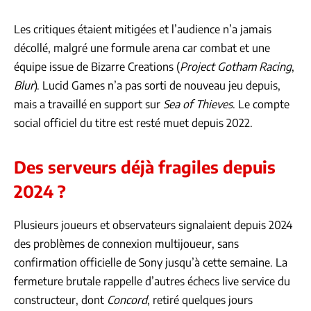
Les critiques étaient mitigées et l’audience n’a jamais
décollé, malgré une formule arena car combat et une
équipe issue de Bizarre Creations (
Project Gotham Racing
,
Blur
). Lucid Games n’a pas sorti de nouveau jeu depuis,
mais a travaillé en support sur
Sea of Thieves
. Le compte
social officiel du titre est resté muet depuis 2022.
Des serveurs déjà fragiles depuis
2024 ?
Plusieurs joueurs et observateurs signalaient depuis 2024
des problèmes de connexion multijoueur, sans
confirmation officielle de Sony jusqu’à cette semaine. La
fermeture brutale rappelle d’autres échecs live service du
constructeur, dont
Concord
, retiré quelques jours