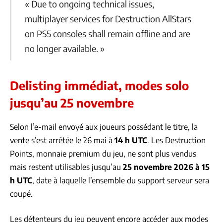
« Due to ongoing technical issues,
multiplayer services for Destruction AllStars
on PS5 consoles shall remain offline and are
no longer available. »
Delisting immédiat, modes solo
jusqu’au 25 novembre
Selon l’e-mail envoyé aux joueurs possédant le titre, la
vente s’est arrêtée le 26 mai à
14 h UTC
. Les Destruction
Points, monnaie premium du jeu, ne sont plus vendus
mais restent utilisables jusqu’au
25 novembre 2026 à 15
h UTC
, date à laquelle l’ensemble du support serveur sera
coupé.
Les détenteurs du jeu peuvent encore accéder aux modes