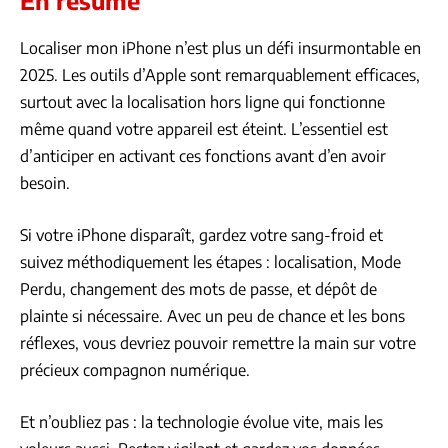
Localiser mon iPhone n’est plus un défi insurmontable en
2025. Les outils d’Apple sont remarquablement efficaces,
surtout avec la localisation hors ligne qui fonctionne
même quand votre appareil est éteint. L’essentiel est
d’anticiper en activant ces fonctions avant d’en avoir
besoin.
Si votre iPhone disparaît, gardez votre sang-froid et
suivez méthodiquement les étapes : localisation, Mode
Perdu, changement des mots de passe, et dépôt de
plainte si nécessaire. Avec un peu de chance et les bons
réflexes, vous devriez pouvoir remettre la main sur votre
précieux compagnon numérique.
Et n’oubliez pas : la technologie évolue vite, mais les