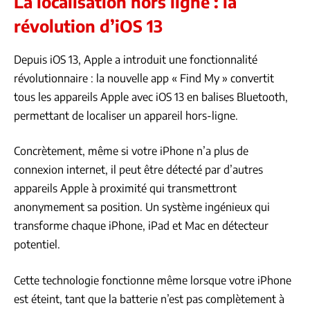
La localisation hors ligne : la
révolution d’iOS 13
Depuis iOS 13, Apple a introduit une fonctionnalité
révolutionnaire : la nouvelle app « Find My » convertit
tous les appareils Apple avec iOS 13 en balises Bluetooth,
permettant de localiser un appareil hors-ligne.
Concrètement, même si votre iPhone n’a plus de
connexion internet, il peut être détecté par d’autres
appareils Apple à proximité qui transmettront
anonymement sa position. Un système ingénieux qui
transforme chaque iPhone, iPad et Mac en détecteur
potentiel.
Cette technologie fonctionne même lorsque votre iPhone
est éteint, tant que la batterie n’est pas complètement à