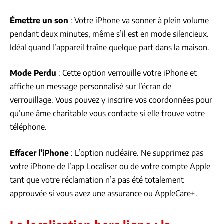
Émettre un son
: Votre iPhone va sonner à plein volume
pendant deux minutes, même s’il est en mode silencieux.
Idéal quand l’appareil traîne quelque part dans la maison.
Mode Perdu
: Cette option verrouille votre iPhone et
affiche un message personnalisé sur l’écran de
verrouillage. Vous pouvez y inscrire vos coordonnées pour
qu’une âme charitable vous contacte si elle trouve votre
téléphone.
Effacer l’iPhone
: L’option nucléaire. Ne supprimez pas
votre iPhone de l’app Localiser ou de votre compte Apple
tant que votre réclamation n’a pas été totalement
approuvée si vous avez une assurance ou AppleCare+.