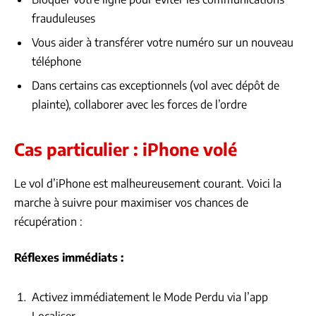
frauduleuses
Vous aider à transférer votre numéro sur un nouveau
téléphone
Dans certains cas exceptionnels (vol avec dépôt de
plainte), collaborer avec les forces de l’ordre
Cas particulier : iPhone volé
Le vol d’iPhone est malheureusement courant. Voici la
marche à suivre pour maximiser vos chances de
récupération :
Réflexes immédiats :
Activez immédiatement le Mode Perdu via l’app