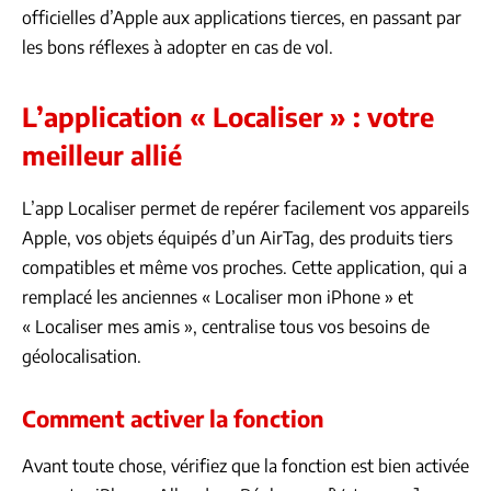
officielles d’Apple aux applications tierces, en passant par
les bons réflexes à adopter en cas de vol.
L’application « Localiser » : votre
meilleur allié
L’app Localiser permet de repérer facilement vos appareils
Apple, vos objets équipés d’un AirTag, des produits tiers
compatibles et même vos proches. Cette application, qui a
remplacé les anciennes « Localiser mon iPhone » et
« Localiser mes amis », centralise tous vos besoins de
géolocalisation.
Comment activer la fonction
Avant toute chose, vérifiez que la fonction est bien activée