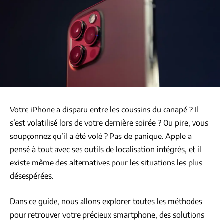
Votre iPhone a disparu entre les coussins du canapé ? Il
s’est volatilisé lors de votre dernière soirée ? Ou pire, vous
soupçonnez qu’il a été volé ? Pas de panique. Apple a
pensé à tout avec ses outils de localisation intégrés, et il
existe même des alternatives pour les situations les plus
désespérées.
Dans ce guide, nous allons explorer toutes les méthodes
pour retrouver votre précieux smartphone, des solutions