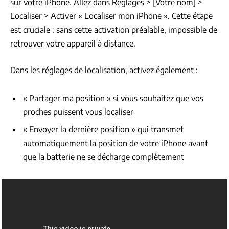
sur votre iPhone. Allez dans Réglages > [Votre nom] >
Localiser > Activer « Localiser mon iPhone ». Cette étape
est cruciale : sans cette activation préalable, impossible de
retrouver votre appareil à distance.
Dans les réglages de localisation, activez également :
« Partager ma position » si vous souhaitez que vos
proches puissent vous localiser
« Envoyer la dernière position » qui transmet
automatiquement la position de votre iPhone avant
que la batterie ne se décharge complètement