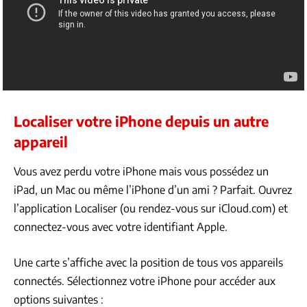
Localiser votre iPhone depuis un autre
appareil
Vous avez perdu votre iPhone mais vous possédez un
iPad, un Mac ou même l’iPhone d’un ami ? Parfait. Ouvrez
l’application Localiser (ou rendez-vous sur iCloud.com) et
connectez-vous avec votre identifiant Apple.
Une carte s’affiche avec la position de tous vos appareils
connectés. Sélectionnez votre iPhone pour accéder aux
options suivantes :