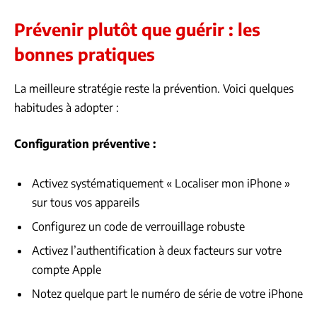
Prévenir plutôt que guérir : les
bonnes pratiques
La meilleure stratégie reste la prévention. Voici quelques
habitudes à adopter :
Configuration préventive :
Activez systématiquement « Localiser mon iPhone »
sur tous vos appareils
Configurez un code de verrouillage robuste
Activez l’authentification à deux facteurs sur votre
compte Apple
Notez quelque part le numéro de série de votre iPhone