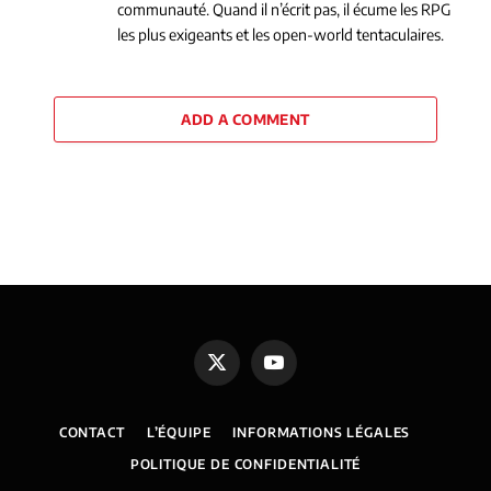
communauté. Quand il n’écrit pas, il écume les RPG
les plus exigeants et les open-world tentaculaires.
ADD A COMMENT
X
YouTube
(Twitter)
CONTACT
L’ÉQUIPE
INFORMATIONS LÉGALES
POLITIQUE DE CONFIDENTIALITÉ