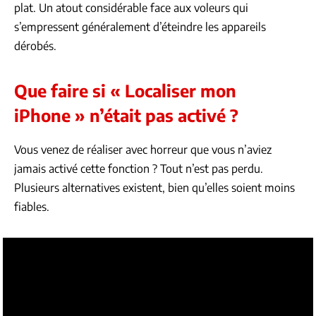
plat. Un atout considérable face aux voleurs qui
s’empressent généralement d’éteindre les appareils
dérobés.
Que faire si « Localiser mon
iPhone » n’était pas activé ?
Vous venez de réaliser avec horreur que vous n’aviez
jamais activé cette fonction ? Tout n’est pas perdu.
Plusieurs alternatives existent, bien qu’elles soient moins
fiables.