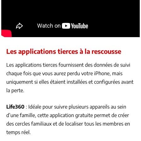
Les applications tierces à la rescousse
Les applications tierces fournissent des données de suivi
chaque fois que vous aurez perdu votre iPhone, mais
uniquement si elles étaient installées et configurées avant
la perte.
Life360
: Idéale pour suivre plusieurs appareils au sein
d’une famille, cette application gratuite permet de créer
des cercles familiaux et de localiser tous les membres en
temps réel.