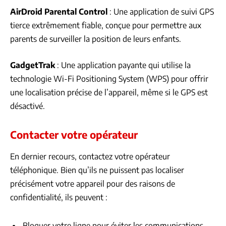
AirDroid Parental Control
: Une application de suivi GPS
tierce extrêmement fiable, conçue pour permettre aux
parents de surveiller la position de leurs enfants.
GadgetTrak
: Une application payante qui utilise la
technologie Wi-Fi Positioning System (WPS) pour offrir
une localisation précise de l’appareil, même si le GPS est
désactivé.
Contacter votre opérateur
En dernier recours, contactez votre opérateur
téléphonique. Bien qu’ils ne puissent pas localiser
précisément votre appareil pour des raisons de
confidentialité, ils peuvent :
Bloquer votre ligne pour éviter les communications