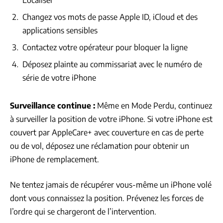
Localiser
Changez vos mots de passe Apple ID, iCloud et des
applications sensibles
Contactez votre opérateur pour bloquer la ligne
Déposez plainte au commissariat avec le numéro de
série de votre iPhone
Surveillance continue :
Même en Mode Perdu, continuez
à surveiller la position de votre iPhone. Si votre iPhone est
couvert par AppleCare+ avec couverture en cas de perte
ou de vol, déposez une réclamation pour obtenir un
iPhone de remplacement.
Ne tentez jamais de récupérer vous-même un iPhone volé
dont vous connaissez la position. Prévenez les forces de
l’ordre qui se chargeront de l’intervention.