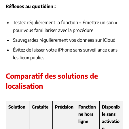
Réflexes au quotidien :
Testez régulièrement la fonction « Émettre un son »
pour vous familiariser avec la procédure
Sauvegardez régulièrement vos données sur iCloud
Évitez de laisser votre iPhone sans surveillance dans
les lieux publics
Comparatif des solutions de
localisation
Solution
Gratuite
Précision
Fonction
Disponib
ne hors
le sans
ligne
activatio
n