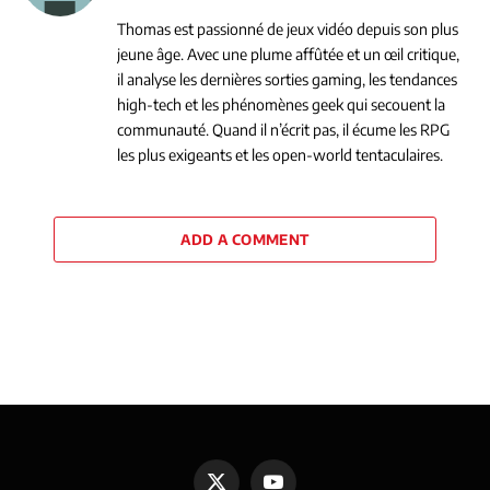
Thomas est passionné de jeux vidéo depuis son plus
jeune âge. Avec une plume affûtée et un œil critique,
il analyse les dernières sorties gaming, les tendances
high-tech et les phénomènes geek qui secouent la
communauté. Quand il n’écrit pas, il écume les RPG
les plus exigeants et les open-world tentaculaires.
ADD A COMMENT