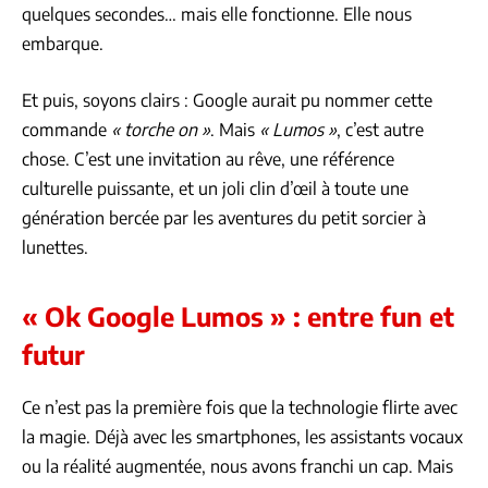
quelques secondes… mais elle fonctionne. Elle nous
embarque.
Et puis, soyons clairs : Google aurait pu nommer cette
commande
« torche on »
. Mais
« Lumos »
, c’est autre
chose. C’est une invitation au rêve, une référence
culturelle puissante, et un joli clin d’œil à toute une
génération bercée par les aventures du petit sorcier à
lunettes.
« Ok Google Lumos » : entre fun et
futur
Ce n’est pas la première fois que la technologie flirte avec
la magie. Déjà avec les smartphones, les assistants vocaux
ou la réalité augmentée, nous avons franchi un cap. Mais