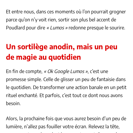
Et entre nous, dans ces moments où l’on pourrait grogner
parce qu’on n’y voit rien, sortir son plus bel accent de
Poudlard pour dire
« Lumos »
redonne presque le sourire.
Un sortilège anodin, mais un peu
de magie au quotidien
En fin de compte,
« Ok Google Lumos »
, c’est une
promesse simple. Celle de glisser un peu de fantaisie dans
le quotidien. De transformer une action banale en un petit
rituel enchanté. Et parfois, c’est tout ce dont nous avons
besoin.
Alors, la prochaine fois que vous aurez besoin d’un peu de
lumière, n’allez pas fouiller votre écran. Relevez la tête,