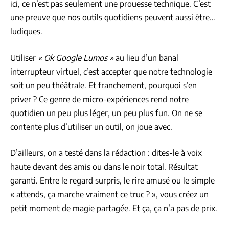
ici, ce n’est pas seulement une prouesse technique. C’est
une preuve que nos outils quotidiens peuvent aussi être…
ludiques.
Utiliser
« Ok Google Lumos »
au lieu d’un banal
interrupteur virtuel, c’est accepter que notre technologie
soit un peu théâtrale. Et franchement, pourquoi s’en
priver ? Ce genre de micro-expériences rend notre
quotidien un peu plus léger, un peu plus fun. On ne se
contente plus d’utiliser un outil, on joue avec.
D’ailleurs, on a testé dans la rédaction : dites-le à voix
haute devant des amis ou dans le noir total. Résultat
garanti. Entre le regard surpris, le rire amusé ou le simple
« attends, ça marche vraiment ce truc ? », vous créez un
petit moment de magie partagée. Et ça, ça n’a pas de prix.