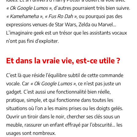
« Ok Google Lumos »
, d’autres pourraient très bien suivre.
« Kamehameha »
,
« Fus Ro Dah »
, ou pourquoi pas des
expressions venues de Star Wars, Zelda ou Marvel…
L’imaginaire geek est un trésor que les assistants vocaux
n’ont pas fini d’exploiter.
Et dans la vraie vie, est-ce utile ?
C’est là que réside l’équilibre subtil de cette commande
vocale. Car
« Ok Google Lumos »
, ce n’est pas juste un
gadget. C’est aussi une fonctionnalité bien réelle,
pratique, simple, et qui fonctionne dans toutes les
situations où l’on a les mains prises ou les doigts gelés.
Ouvrir un tiroir dans le noir, chercher ses clés sous un
meuble, rassurer un enfant effrayé par l’obscurité… les
usages sont nombreux.