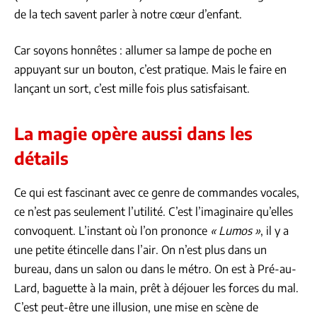
de la tech savent parler à notre cœur d’enfant.
Car soyons honnêtes : allumer sa lampe de poche en
appuyant sur un bouton, c’est pratique. Mais le faire en
lançant un sort, c’est mille fois plus satisfaisant.
La magie opère aussi dans les
détails
Ce qui est fascinant avec ce genre de commandes vocales,
ce n’est pas seulement l’utilité. C’est l’imaginaire qu’elles
convoquent. L’instant où l’on prononce
« Lumos »
, il y a
une petite étincelle dans l’air. On n’est plus dans un
bureau, dans un salon ou dans le métro. On est à Pré-au-
Lard, baguette à la main, prêt à déjouer les forces du mal.
C’est peut-être une illusion, une mise en scène de