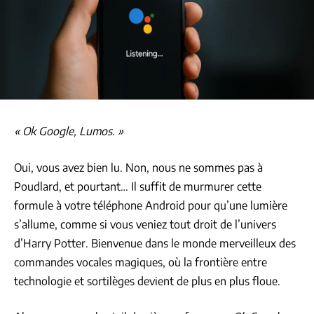
« Ok Google, Lumos. »
Oui, vous avez bien lu. Non, nous ne sommes pas à
Poudlard, et pourtant… Il suffit de murmurer cette
formule à votre téléphone Android pour qu’une lumière
s’allume, comme si vous veniez tout droit de l’univers
d’Harry Potter. Bienvenue dans le monde merveilleux des
commandes vocales magiques, où la frontière entre
technologie et sortilèges devient de plus en plus floue.