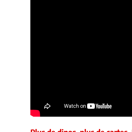
Plus de dinos, plus de cartes,