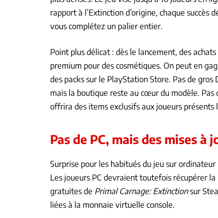
rapport à l’Extinction d’origine, chaque succès d
vous complétez un palier entier.
Point plus délicat : dès le lancement, des achats
premium pour des cosmétiques. On peut en gagn
des packs sur le PlayStation Store. Pas de gros 
mais la boutique reste au cœur du modèle. Pas
offrira des items exclusifs aux joueurs présents
Pas de PC, mais des mises à 
Surprise pour les habitués du jeu sur ordinateur 
Les joueurs PC devraient toutefois récupérer la
gratuites de
Primal Carnage: Extinction
sur Stea
liées à la monnaie virtuelle console.