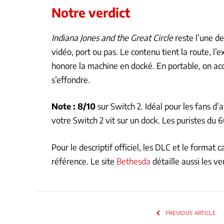
Notre verdict
Indiana Jones and the Great Circle
reste l’une d
vidéo, port ou pas. Le contenu tient la route, l’
honore la machine en docké. En portable, on ac
s’effondre.
Note : 8/10
sur Switch 2. Idéal pour les fans d’
votre Switch 2 vit sur un dock. Les puristes du 
Pour le descriptif officiel, les DLC et le format 
référence. Le site
Bethesda
détaille aussi les ve
PREVIOUS ARTICLE