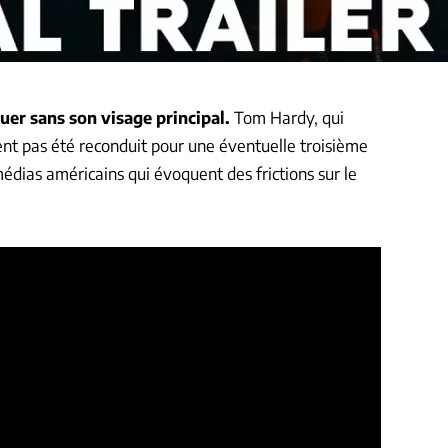
uer sans son visage principal.
Tom Hardy, qui
nt pas été reconduit pour une éventuelle troisième
édias américains qui évoquent des frictions sur le