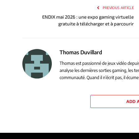
PREVIOUS ARTICLE
ENDIX mai 2026 : une expo gaming virtuelle
gratuite à télécharger et à parcourir
Thomas Duvillard
Thomas est passionné de jeux vidéo depuis s
analyse les dernières sorties gaming, les 
communauté. Quand il n’écrit pas, il écume 
ADD 