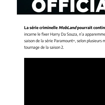
La série criminelle
MobLand
pourrait contin
incarne le fixer Harry Da Souza, n’a apparemme
saison de la série Paramount+, selon plusieurs m
tournage de la saison 2.