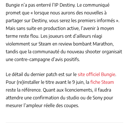
Bungie n’a pas enterré l’IP Destiny. Le communiqué
promet que « lorsque nous aurons des nouvelles à
partager sur Destiny, vous serez les premiers informés ».
Mais sans suite en production active, l’avenir à moyen
terme reste flou. Les joueurs ont d’ailleurs réagi
violemment sur Steam en review bombant Marathon,
tandis que la communauté du nouveau shooter organisait
une contre-campagne d’avis positifs.
Le détail du dernier patch est sur le
site officiel Bungie
.
Pour (re)installer le titre avant le 9 juin, la
fiche Steam
reste la référence. Quant aux licenciements, il faudra
attendre une confirmation du studio ou de Sony pour
mesurer l’ampleur réelle des coupes.