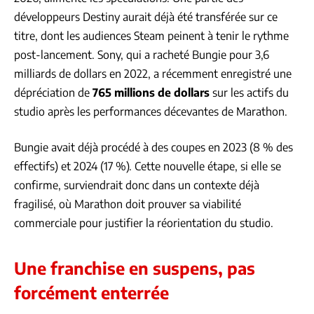
développeurs Destiny aurait déjà été transférée sur ce
titre, dont les audiences Steam peinent à tenir le rythme
post-lancement. Sony, qui a racheté Bungie pour 3,6
milliards de dollars en 2022, a récemment enregistré une
dépréciation de
765 millions de dollars
sur les actifs du
studio après les performances décevantes de Marathon.
Bungie avait déjà procédé à des coupes en 2023 (8 % des
effectifs) et 2024 (17 %). Cette nouvelle étape, si elle se
confirme, surviendrait donc dans un contexte déjà
fragilisé, où Marathon doit prouver sa viabilité
commerciale pour justifier la réorientation du studio.
Une franchise en suspens, pas
forcément enterrée