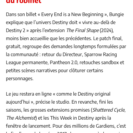
Dans son billet « Every End is a New Beginning », Bungie
explique que l’univers Destiny doit « vivre au-delà de
Destiny 2 » après l’extension
The Final Shape
(2024),
moins bien accueillie que les précédentes. Le patch final,
gratuit, regroupe des demandes longtemps formulées par
la communauté : retour du Directeur, Sparrow Racing
League permanente, Pantheon 2.0, retouches sandbox et
petites scènes narratives pour clôturer certains
personnages.
Le jeu restera en ligne « comme le Destiny original
aujourd’hui », précise le studio. En revanche, fini les
saisons, les grosses extensions promises (
Shattered Cycle
,
The Alchemist
) et les This Week in Destiny après la
fenêtre de lancement. Pour des millions de Gardiens, c’est