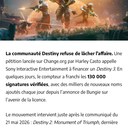
La communauté Destiny refuse de lâcher l’affaire.
Une
pétition lancée sur Change.org par Harley Casto appelle
Sony Interactive Entertainment à financer un
Destiny 3
. En
quelques jours, le compteur a franchi les
130 000
signatures vérifiées
, avec des milliers de nouveaux noms
ajoutés chaque jour depuis l’annonce de Bungie sur
l’avenir de la licence.
Le mouvement intervient juste après le communiqué du
21 mai 2026 :
Destiny 2: Monument of Triumph
, dernière