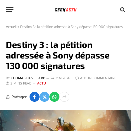
Accueil
»
Destiny 3 : la pétition adressée à Sony dépasse 130 000 signatures
Destiny 3 : la pétition
adressée à Sony dépasse
130 000 signatures
BY
THOMAS DUVILLARD
24 MAI 2026
AUCUN COMMENTAIRE
3 MINS READ
ACTU
Partager