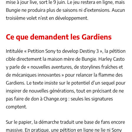
mise à jour live, sort le 9 juin. Le jeu restera en ligne, mais
Bungie ne produira plus de saisons ni d’extensions. Aucun
troisième volet n’est en développement.
Ce que demandent les Gardiens
Intitulée « Petition Sony to develop Destiny 3 », la pétition
cible directement la maison mère de Bungie. Harley Casto
y parle de « nouvelles aventures, de storylines fraîches et
de mécaniques innovantes » pour relancer la flamme des
Gardiens. Le texte insiste sur le potentiel d’un sequel pour
inspirer de nouvelles générations, tout en précisant de ne
pas faire de don à Change.org : seules les signatures
comptent.
Sur le papier, la démarche traduit une base de fans encore
massive. En pratique, une pétition en ligne ne lie ni Sony