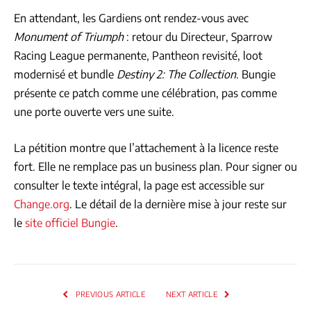
En attendant, les Gardiens ont rendez-vous avec
Monument of Triumph
: retour du Directeur, Sparrow
Racing League permanente, Pantheon revisité, loot
modernisé et bundle
Destiny 2: The Collection
. Bungie
présente ce patch comme une célébration, pas comme
une porte ouverte vers une suite.
La pétition montre que l’attachement à la licence reste
fort. Elle ne remplace pas un business plan. Pour signer ou
consulter le texte intégral, la page est accessible sur
Change.org
. Le détail de la dernière mise à jour reste sur
le
site officiel Bungie
.
PREVIOUS ARTICLE
NEXT ARTICLE