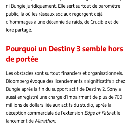
ni Bungie juridiquement. Elle sert surtout de baromètre
public, là où les réseaux sociaux regorgent déjà
d’hommages à une décennie de raids, de Crucible et de
lore partagé.
Pourquoi un Destiny 3 semble hors
de portée
Les obstacles sont surtout financiers et organisationnels.
Bloomberg évoque des licenciements « significatifs » chez
Bungie après la fin du support actif de Destiny 2. Sony a
aussi enregistré une charge d’impairment de plus de 760
millions de dollars liée aux actifs du studio, après la
déception commerciale de l’extension
Edge of Fate
et le
lancement de
Marathon
.