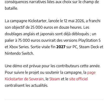
conséquences narratives liées aux choix sur le champ de
bataille.
La campagne Kickstarter, lancée le 12 mai 2026, a franchi
son objectif de 25 000 euros en douze heures. Les
doublages anglais et japonais sont déjà débloqués ; un
palier à 75 000 euros ouvrirait des versions PlayStation 5
et Xbox Series. Sortie visée fin
2027
sur PC, Steam Deck et
Nintendo Switch.
Une démo est prévue pour les contributeurs cette année.
Pour suivre le projet ou soutenir la campagne, la
page
Kickstarter de Soverain
, le
Steam
et le
site officiel
centralisent les actualités.