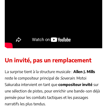
Un invité, pas un remplacement
La surprise tient à la structure musicale :
Allen J. Mills
reste le compositeur principal de
Soverain
. Motoi
Sakuraba intervient en tant que
compositeur invité
sur
une sélection de pistes, pour enrichir une bande-son déjà
pensée pour les combats tactiques et les passages
narratifs les plus tendus.