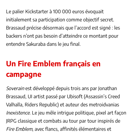
Le palier Kickstarter à 100 000 euros évoquait
initialement sa participation comme objectif secret.
Brassaud précise désormais que l’accord est signé : les
backers n’ont pas besoin d’atteindre ce montant pour
entendre Sakuraba dans le jeu final.
Un Fire Emblem français en
campagne
Soverain
est développé depuis trois ans par Jonathan
Brassaud, UI artist passé par Ubisoft (Assassin’s Creed
Valhalla, Riders Republic) et auteur des metroidvanias
Inexistence
. Le jeu mêle intrigue politique, pixel art façon
JRPG classique et combats au tour par tour inspirés de
Fire Emblem
, avec flancs, affinités élémentaires et