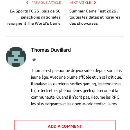
PREVIOUS ARTICLE
NEXT ARTICLE
EA Sports FC 26 : plus de 50
Summer Game Fest 2026 :
sélections nationales
toutes les dates et horaires
rejoignent The World’s Game
des showcases
Thomas Duvillard
Website
Thomas est passionné de jeux vidéo depuis son plus
jeune âge. Avec une plume affûtée et un œil critique,
il analyse les dernières sorties gaming, les tendances
high-tech et les phénomènes geek qui secouent la
communauté. Quand il n’écrit pas, il écume les RPG
les plus exigeants et les open-world tentaculaires.
ADD A COMMENT