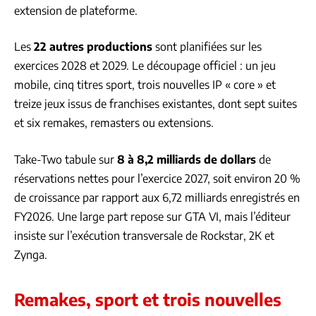
extension de plateforme.
Les
22 autres productions
sont planifiées sur les
exercices 2028 et 2029. Le découpage officiel : un jeu
mobile, cinq titres sport, trois nouvelles IP « core » et
treize jeux issus de franchises existantes, dont sept suites
et six remakes, remasters ou extensions.
Take-Two tabule sur
8 à 8,2 milliards de dollars
de
réservations nettes pour l’exercice 2027, soit environ 20 %
de croissance par rapport aux 6,72 milliards enregistrés en
FY2026. Une large part repose sur GTA VI, mais l’éditeur
insiste sur l’exécution transversale de Rockstar, 2K et
Zynga.
Remakes, sport et trois nouvelles