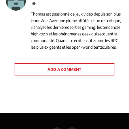
Website
Thomas est passionné de jeux vidéo depuis son plus
jeune âge. Avec une plume affûtée et un œil critique,
il analyse les dernières sorties gaming, les tendances
high-tech et les phénomènes geek qui secouent la
communauté. Quand il n’écrit pas, il écume les RPG
les plus exigeants et les open-world tentaculaires.
ADD A COMMENT