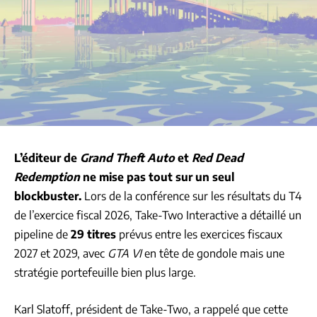
L’éditeur de
Grand Theft Auto
et
Red Dead
Redemption
ne mise pas tout sur un seul
blockbuster.
Lors de la conférence sur les résultats du T4
de l’exercice fiscal 2026, Take-Two Interactive a détaillé un
pipeline de
29 titres
prévus entre les exercices fiscaux
2027 et 2029, avec
GTA VI
en tête de gondole mais une
stratégie portefeuille bien plus large.
Karl Slatoff, président de Take-Two, a rappelé que cette