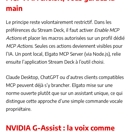
main
Le principe reste volontairement restrictif. Dans les
préférences du Stream Deck, il faut activer
Enable MCP
Actions
et placer les macros autorisées sur un profil dédié
MCP Actions
. Seules ces actions deviennent visibles pour
l’IA. Un pont local, Elgato MCP Server (via Node.js), relie
ensuite l’application Stream Deck à l’outil choisi.
Claude Desktop, ChatGPT ou d’autres clients compatibles
MCP peuvent déjà s’y brancher. Elgato mise sur une
norme ouverte plutôt que sur un assistant unique, ce qui
distingue cette approche d’une simple commande vocale
propriétaire.
NVIDIA G-Assist : la voix comme