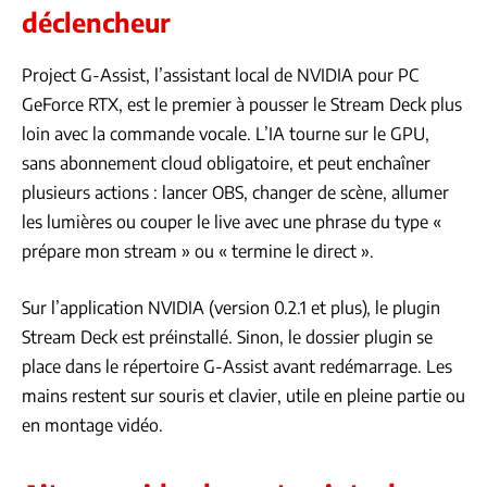
déclencheur
Project G-Assist, l’assistant local de NVIDIA pour PC
GeForce RTX, est le premier à pousser le Stream Deck plus
loin avec la commande vocale. L’IA tourne sur le GPU,
sans abonnement cloud obligatoire, et peut enchaîner
plusieurs actions : lancer OBS, changer de scène, allumer
les lumières ou couper le live avec une phrase du type «
prépare mon stream » ou « termine le direct ».
Sur l’application NVIDIA (version 0.2.1 et plus), le plugin
Stream Deck est préinstallé. Sinon, le dossier plugin se
place dans le répertoire G-Assist avant redémarrage. Les
mains restent sur souris et clavier, utile en pleine partie ou
en montage vidéo.