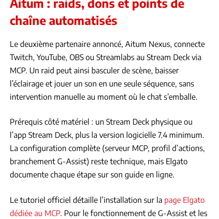
Aitum : raids, dons et points de
chaîne automatisés
Le deuxième partenaire annoncé, Aitum Nexus, connecte
Twitch, YouTube, OBS ou Streamlabs au Stream Deck via
MCP. Un raid peut ainsi basculer de scène, baisser
l’éclairage et jouer un son en une seule séquence, sans
intervention manuelle au moment où le chat s’emballe.
Prérequis côté matériel : un Stream Deck physique ou
l’app Stream Deck, plus la version logicielle 7.4 minimum.
La configuration complète (serveur MCP, profil d’actions,
branchement G-Assist) reste technique, mais Elgato
documente chaque étape sur son guide en ligne.
Le tutoriel officiel détaille l’installation sur la
page Elgato
dédiée au MCP
. Pour le fonctionnement de G-Assist et les